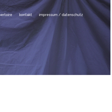
ertoire
kontakt
impressum / datenschutz