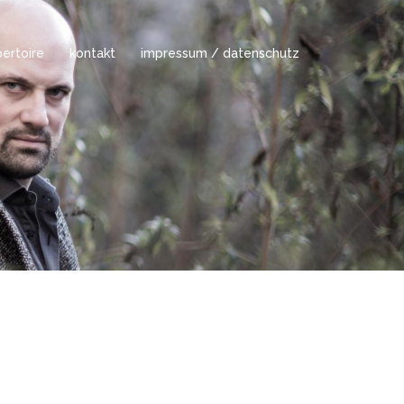
ertoire
kontakt
impressum / datenschutz