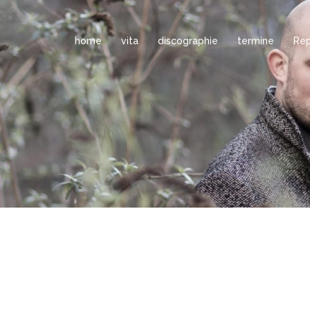
home
vita
discographie
termine
Rep