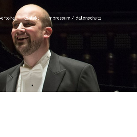
ertoire
kontakt
impressum / datenschutz