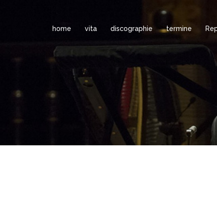
home
vita
discographie
termine
Rep