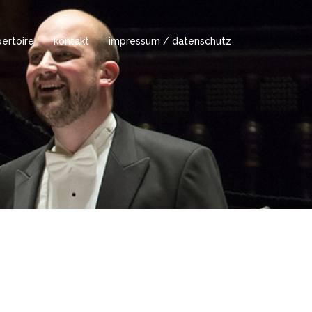
ertoire
kontakt
impressum / datenschutz