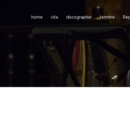
home
vita
discographie
termine
Rep