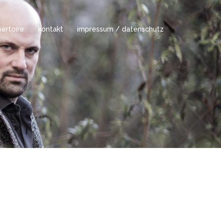
ertoire
kontakt
impressum / datenschutz