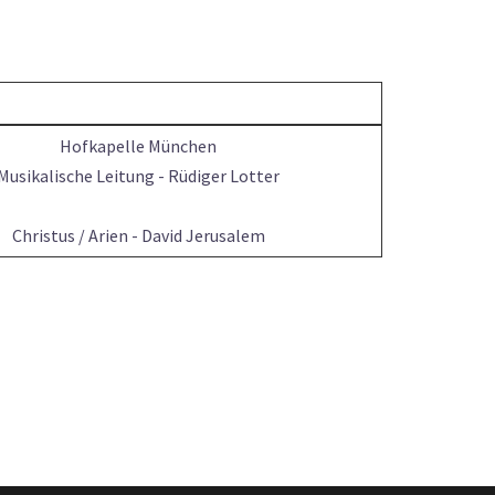
Hofkapelle München
Musikalische Leitung - Rüdiger Lotter
Christus / Arien - David Jerusalem