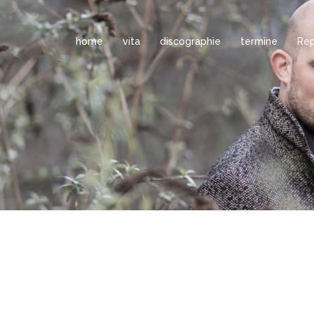
home
vita
discographie
termine
Rep