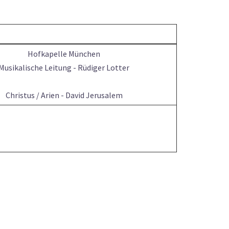
Hofkapelle München
Musikalische Leitung - Rüdiger Lotter
Christus / Arien - David Jerusalem