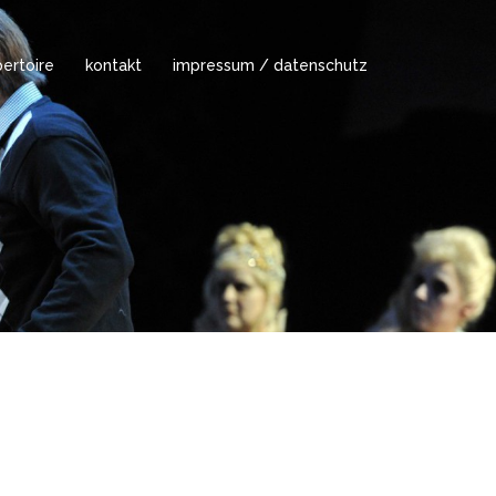
ertoire
kontakt
impressum / datenschutz