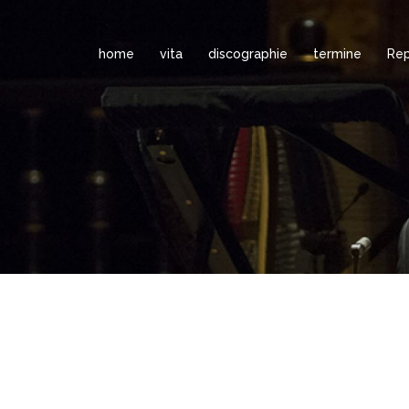
home
vita
discographie
termine
Rep