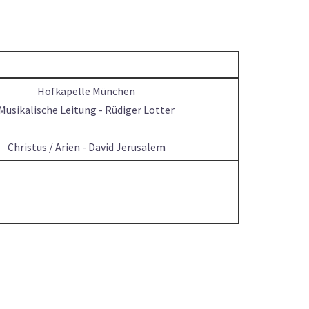
Hofkapelle München
Musikalische Leitung - Rüdiger Lotter
Christus / Arien - David Jerusalem