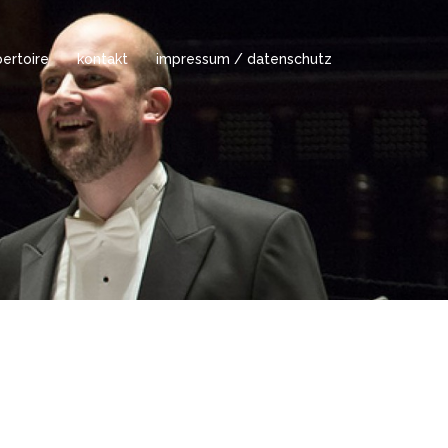
ertoire
kontakt
impressum / datenschutz