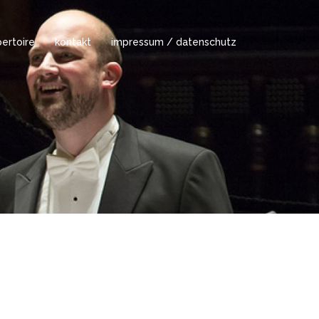
ertoire
kontakt
impressum / datenschutz