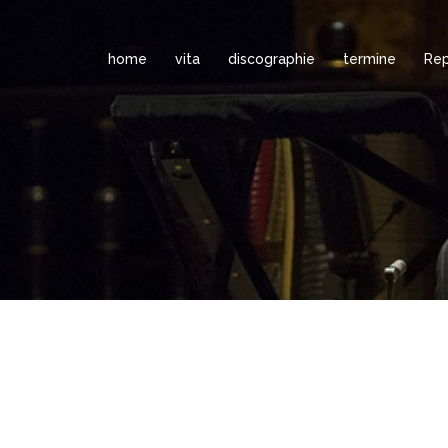
home
vita
discographie
termine
Rep