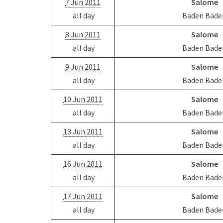
7 Jun 2011
Salome
all day
Baden Bade
8 Jun 2011
Salome
all day
Baden Bade
9 Jun 2011
Salome
all day
Baden Bade
10 Jun 2011
Salome
all day
Baden Bade
13 Jun 2011
Salome
all day
Baden Bade
16 Jun 2011
Salome
all day
Baden Bade
17 Jun 2011
Salome
all day
Baden Bade