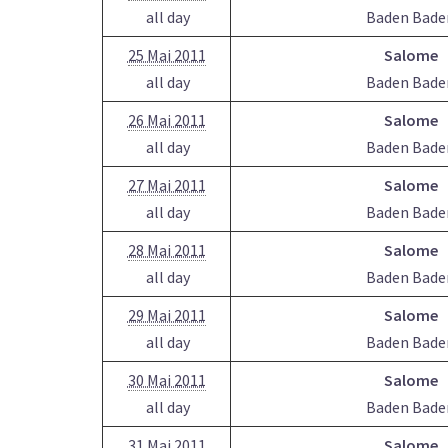
all day
Baden Bade
25 Mai 2011
Salome
all day
Baden Bade
26 Mai 2011
Salome
all day
Baden Bade
27 Mai 2011
Salome
all day
Baden Bade
28 Mai 2011
Salome
all day
Baden Bade
29 Mai 2011
Salome
all day
Baden Bade
30 Mai 2011
Salome
all day
Baden Bade
31 Mai 2011
Salome