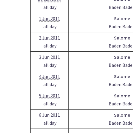
all day
Baden Bade
1 Jun 2011
Salome
all day
Baden Bade
2 Jun 2011
Salome
all day
Baden Bade
3 Jun 2011
Salome
all day
Baden Bade
4 Jun 2011
Salome
all day
Baden Bade
5 Jun 2011
Salome
all day
Baden Bade
6 Jun 2011
Salome
all day
Baden Bade