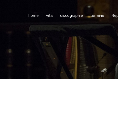
home
vita
discographie
termine
Rep