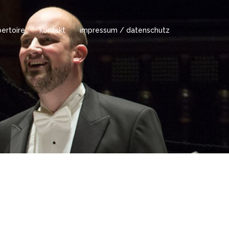
ertoire
kontakt
impressum / datenschutz