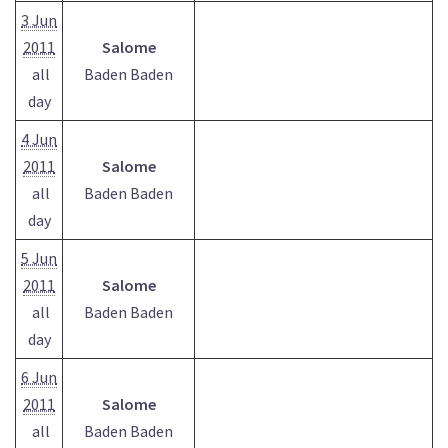
3 Jun
2011
Salome
all
Baden Baden
day
4 Jun
2011
Salome
all
Baden Baden
day
5 Jun
2011
Salome
all
Baden Baden
day
6 Jun
2011
Salome
all
Baden Baden