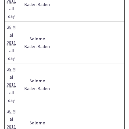
2011
Baden Baden
all
day
28 M
ai
Salome
2011
Baden Baden
all
day
29 M
ai
Salome
2011
Baden Baden
all
day
30 M
ai
Salome
2011